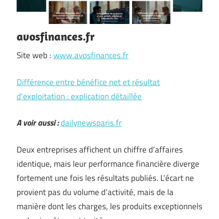
avosfinances.fr
Site web :
www.avosfinances.fr
Différence entre bénéfice net et résultat
d’exploitation : explication détaillée
A voir aussi :
dailynewsparis.fr
Deux entreprises affichent un chiffre d’affaires
identique, mais leur performance financière diverge
fortement une fois les résultats publiés. L’écart ne
provient pas du volume d’activité, mais de la
manière dont les charges, les produits exceptionnels