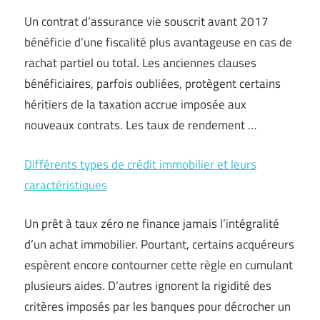
Un contrat d’assurance vie souscrit avant 2017
bénéficie d’une fiscalité plus avantageuse en cas de
rachat partiel ou total. Les anciennes clauses
bénéficiaires, parfois oubliées, protègent certains
héritiers de la taxation accrue imposée aux
nouveaux contrats. Les taux de rendement …
Différents types de crédit immobilier et leurs
caractéristiques
Un prêt à taux zéro ne finance jamais l’intégralité
d’un achat immobilier. Pourtant, certains acquéreurs
espèrent encore contourner cette règle en cumulant
plusieurs aides. D’autres ignorent la rigidité des
critères imposés par les banques pour décrocher un