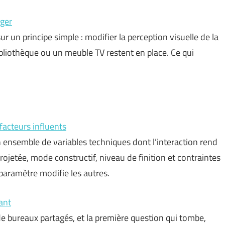
nger
r un principe simple : modifier la perception visuelle de la
ibliothèque ou un meuble TV restent en place. Ce qui
facteurs influents
ensemble de variables techniques dont l’interaction rend
rojetée, mode constructif, niveau de finition et contraintes
aramètre modifie les autres.
ant
 bureaux partagés, et la première question qui tombe,