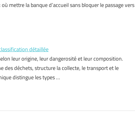
 : où mettre la banque d’accueil sans bloquer le passage vers
assification détaillée
elon leur origine, leur dangerosité et leur composition.
e des déchets, structure la collecte, le transport et le
ique distingue les types …