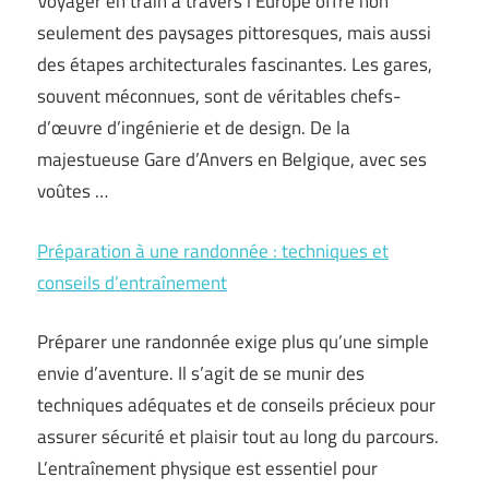
Voyager en train à travers l’Europe offre non
seulement des paysages pittoresques, mais aussi
des étapes architecturales fascinantes. Les gares,
souvent méconnues, sont de véritables chefs-
d’œuvre d’ingénierie et de design. De la
majestueuse Gare d’Anvers en Belgique, avec ses
voûtes …
Préparation à une randonnée : techniques et
conseils d’entraînement
Préparer une randonnée exige plus qu’une simple
envie d’aventure. Il s’agit de se munir des
techniques adéquates et de conseils précieux pour
assurer sécurité et plaisir tout au long du parcours.
L’entraînement physique est essentiel pour