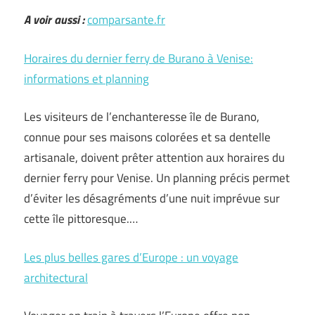
A voir aussi :
comparsante.fr
Horaires du dernier ferry de Burano à Venise:
informations et planning
Les visiteurs de l’enchanteresse île de Burano,
connue pour ses maisons colorées et sa dentelle
artisanale, doivent prêter attention aux horaires du
dernier ferry pour Venise. Un planning précis permet
d’éviter les désagréments d’une nuit imprévue sur
cette île pittoresque.…
Les plus belles gares d’Europe : un voyage
architectural