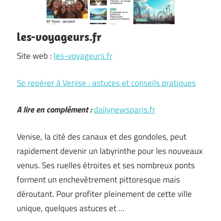
les-voyageurs.fr
Site web :
les-voyageurs.fr
Se repérer à Venise : astuces et conseils pratiques
A lire en complément :
dailynewsparis.fr
Venise, la cité des canaux et des gondoles, peut
rapidement devenir un labyrinthe pour les nouveaux
venus. Ses ruelles étroites et ses nombreux ponts
forment un enchevêtrement pittoresque mais
déroutant. Pour profiter pleinement de cette ville
unique, quelques astuces et …