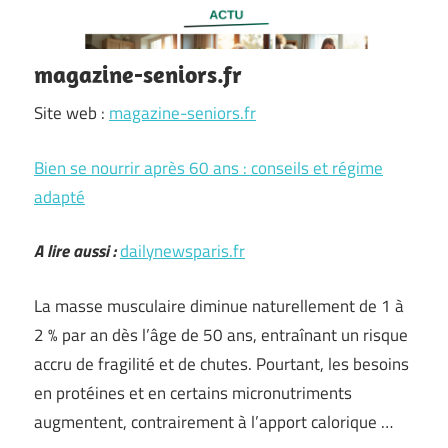
magazine-seniors.fr
Site web :
magazine-seniors.fr
Bien se nourrir après 60 ans : conseils et régime
adapté
A lire aussi :
dailynewsparis.fr
La masse musculaire diminue naturellement de 1 à
2 % par an dès l’âge de 50 ans, entraînant un risque
accru de fragilité et de chutes. Pourtant, les besoins
en protéines et en certains micronutriments
augmentent, contrairement à l’apport calorique …