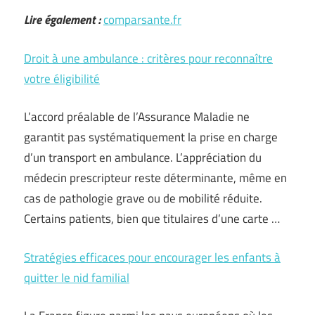
Lire également :
comparsante.fr
Droit à une ambulance : critères pour reconnaître
votre éligibilité
L’accord préalable de l’Assurance Maladie ne
garantit pas systématiquement la prise en charge
d’un transport en ambulance. L’appréciation du
médecin prescripteur reste déterminante, même en
cas de pathologie grave ou de mobilité réduite.
Certains patients, bien que titulaires d’une carte …
Stratégies efficaces pour encourager les enfants à
quitter le nid familial