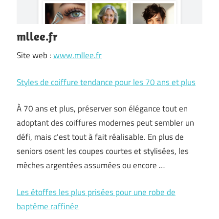
mllee.fr
Site web :
www.mllee.fr
Styles de coiffure tendance pour les 70 ans et plus
À 70 ans et plus, préserver son élégance tout en
adoptant des coiffures modernes peut sembler un
défi, mais c’est tout à fait réalisable. En plus de
seniors osent les coupes courtes et stylisées, les
mèches argentées assumées ou encore …
Les étoffes les plus prisées pour une robe de
baptême raffinée