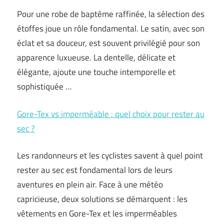
Pour une robe de baptême raffinée, la sélection des
étoffes joue un rôle fondamental. Le satin, avec son
éclat et sa douceur, est souvent privilégié pour son
apparence luxueuse. La dentelle, délicate et
élégante, ajoute une touche intemporelle et
sophistiquée …
Gore-Tex vs imperméable : quel choix pour rester au
sec ?
Les randonneurs et les cyclistes savent à quel point
rester au sec est fondamental lors de leurs
aventures en plein air. Face à une météo
capricieuse, deux solutions se démarquent : les
vêtements en Gore-Tex et les imperméables