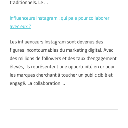
traditionnels. Le …
Influenceurs Instagram : qui paie pour collaborer
avec eux ?
Les influenceurs Instagram sont devenus des
figures incontournables du marketing digital. Avec
des millions de followers et des taux d’engagement
élevés, ils représentent une opportunité en or pour
les marques cherchant à toucher un public ciblé et
engagé. La collaboration …