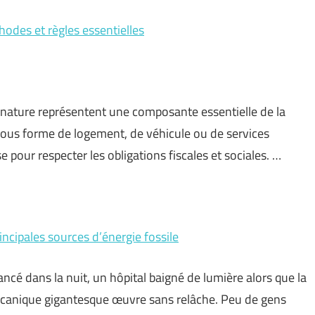
odes et règles essentielles
 nature représentent une composante essentielle de la
ous forme de logement, de véhicule ou de services
e pour respecter les obligations fiscales et sociales. …
ncipales sources d’énergie fossile
ancé dans la nuit, un hôpital baigné de lumière alors que la
mécanique gigantesque œuvre sans relâche. Peu de gens