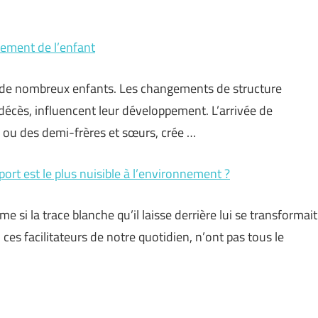
pement de l’enfant
r de nombreux enfants. Les changements de structure
 décès, influencent leur développement. L’arrivée de
ou des demi-frères et sœurs, crée …
ort est le plus nuisible à l’environnement ?
e si la trace blanche qu’il laisse derrière lui se transformait
 ces facilitateurs de notre quotidien, n’ont pas tous le